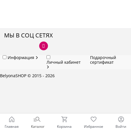
МЫ В СОЦ СЕТЯХ
Информация
Подарочный
Личный кабинет
сертификат
BelyonaSHOP
© 2015 - 2026
Главная
Каталог
Корзина
Избранное
Войти