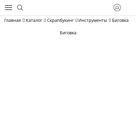
Главная
Каталог
Скрапбукинг
Инструменты
Биговка
Биговка