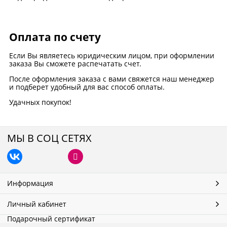
Оплата по счету
Если Вы являетесь юридическим лицом, при оформлении
заказа Вы сможете распечатать счет.
После оформления заказа с вами свяжется наш менеджер
и подберет удобный для вас способ оплаты.
Удачных покупок!
МЫ В СОЦ СЕТЯХ
Информация
Личный кабинет
Подарочный сертификат