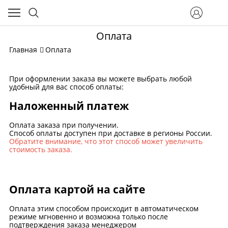
Оплата
Главная
Оплата
При оформлении заказа вы можете выбрать любой
удобный для вас способ оплаты:
Наложенный платеж
Оплата заказа при получении.
Способ оплаты доступен при доставке в регионы России.
Обратите внимание, что этот способ может увеличить
стоимость заказа.
Оплата картой на сайте
Оплата этим способом происходит в автоматическом
режиме мгновенно и возможна только после
подтверждения заказа менеджером