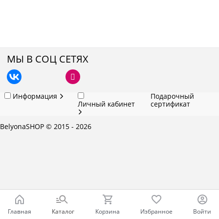
МЫ В СОЦ СЕТЯХ
Информация
Подарочный
Личный кабинет
сертификат
BelyonaSHOP
© 2015 - 2026
Главная
Каталог
Корзина
Избранное
Войти