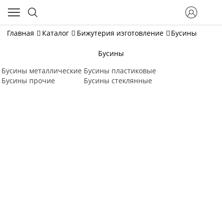
Главная
Каталог
Бижутерия изготовление
Бусины
Бусины
Бусины металлические
Бусины пластиковые
Бусины прочие
Бусины стеклянные