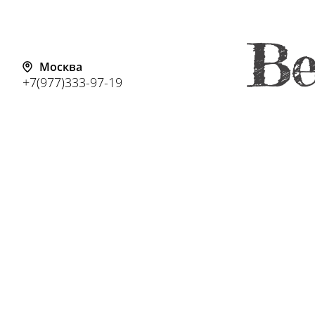
Москва
+7(977)333-97-19