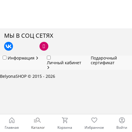
МЫ В СОЦ СЕТЯХ
Информация
Подарочный
Личный кабинет
сертификат
BelyonaSHOP
© 2015 - 2026
Главная
Каталог
Корзина
Избранное
Войти