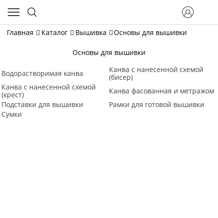
Главная
Каталог
Вышивка
Основы для вышивки
Основы для вышивки
Канва с нанесенной схемой
Водорастворимая канва
(бисер)
Канва с нанесенной схемой
Канва фасованная и метражом
(крест)
Подставки для вышивки
Рамки для готовой вышивки
Сумки