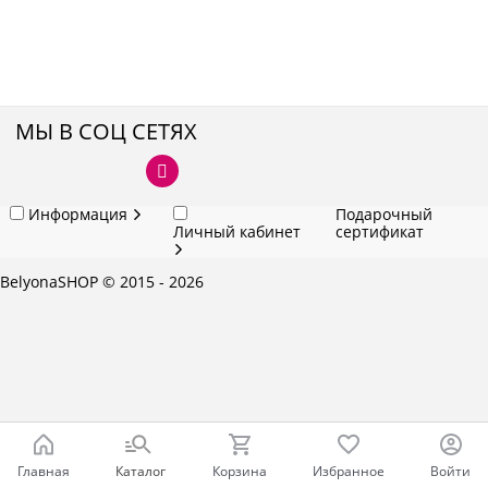
МЫ В СОЦ СЕТЯХ
Информация
Подарочный
Личный кабинет
сертификат
BelyonaSHOP
© 2015 - 2026
Главная
Каталог
Корзина
Избранное
Войти