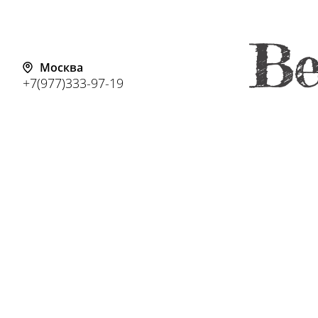
Москва
+7(977)333-97-19