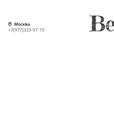
Москва
+7(977)333-97-19