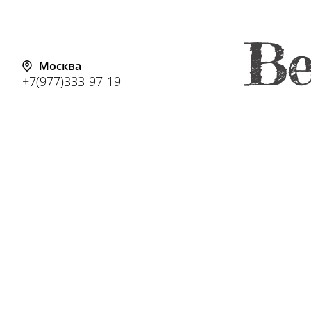
Москва
+7(977)333-97-19