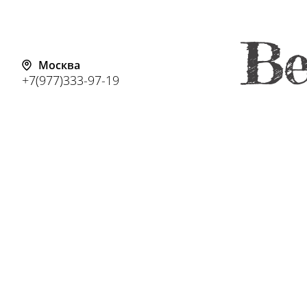
Москва
+7(977)333-97-19